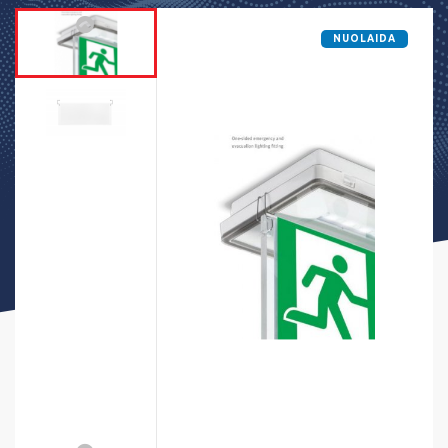
NUOLAIDA