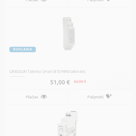
NUOLAIDA
GRASSLIN Talento Smart B10 MINI laikmatis
51,00 €
60,00 €
Plačiau
Pažymėti