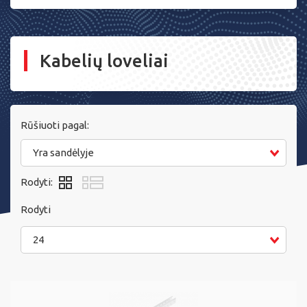
Kabelių loveliai
Rūšiuoti pagal:
Yra sandėlyje
Rodyti:
Rodyti
24