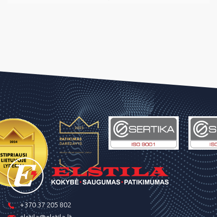
+370 37 205 802