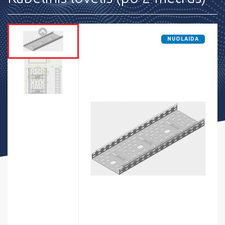
NUOLAIDA