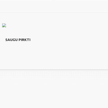
SAUGU PIRKTI