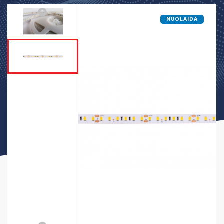
NUOLAIDA