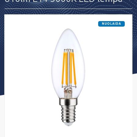
NUOLAIDA