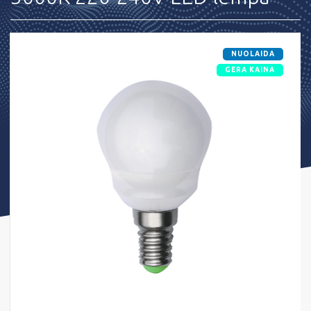
NUOLAIDA
GERA KAINA