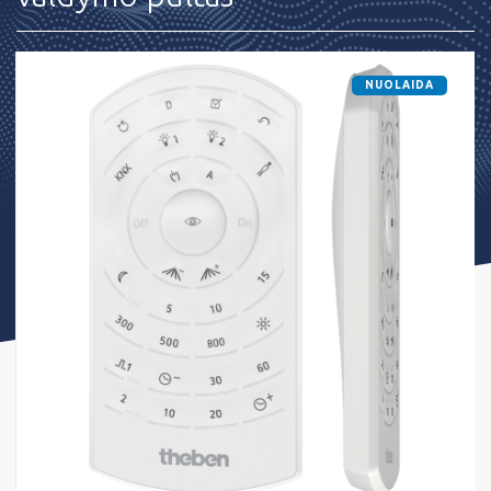
NUOLAIDA