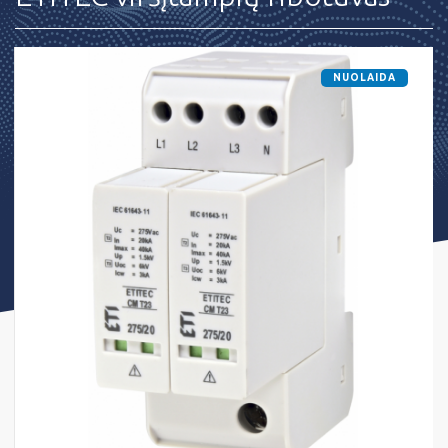
NUOLAIDA