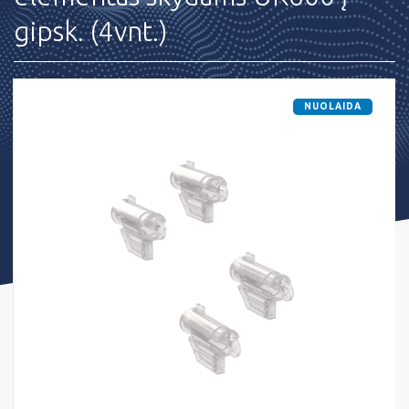
gipsk. (4vnt.)
NUOLAIDA