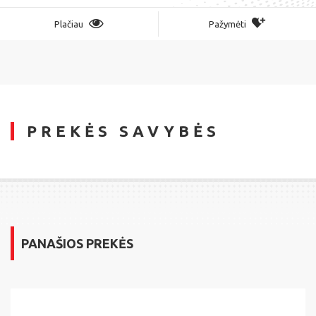
Plačiau
Pažymėti
PREKĖS SAVYBĖS
PANAŠIOS PREKĖS