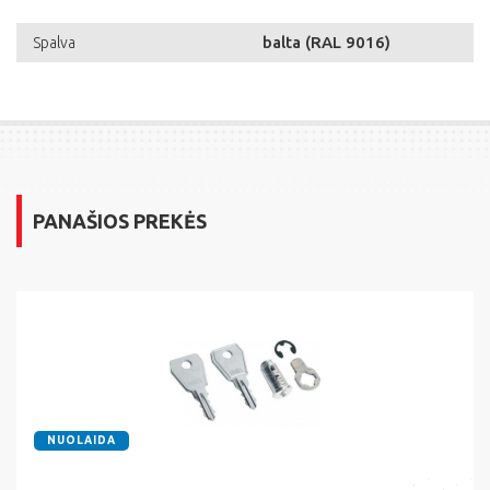
balta (RAL 9016)
Spalva
PANAŠIOS PREKĖS
NUOLAIDA