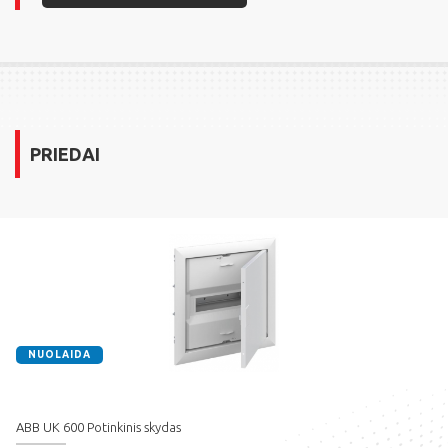
PRIEDAI
NUOLAIDA
ABB UK 600 Potinkinis skydas