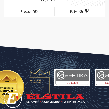
Plačiau
Pažymėti