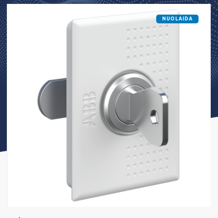
NUOLAIDA