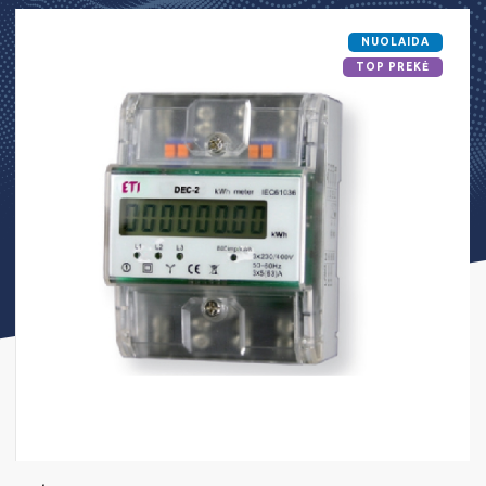
NUOLAIDA
TOP PREKĖ