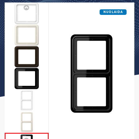
NUOLAIDA