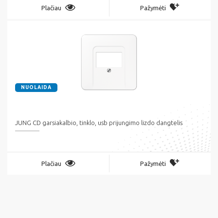
Plačiau
Pažymėti
NUOLAIDA
JUNG CD garsiakalbio, tinklo, usb prijungimo lizdo dangtelis
Plačiau
Pažymėti