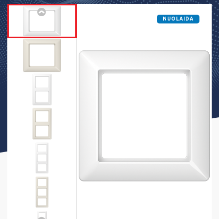
NUOLAIDA