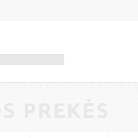
S PREKĖS