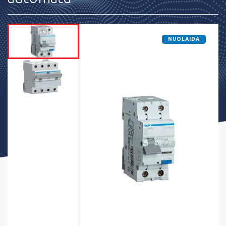
NUOLAIDA