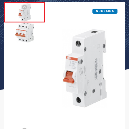
NUOLAIDA