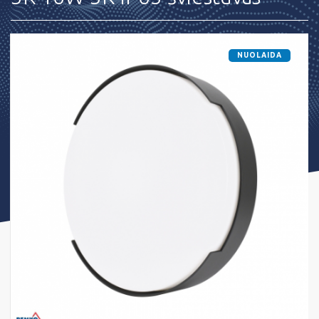
NUOLAIDA