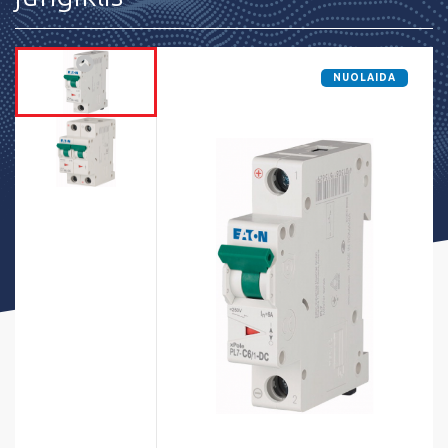
NUOLAIDA