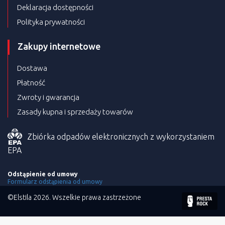
Deklaracja dostępności
Polityka prywatności
Zakupy internetowe
Dostawa
Płatność
Zwroty i gwarancja
Zasady kupna i sprzedaży towarów
Zbiórka odpadów elektronicznych z wykorzystaniem
EPA
Odstąpienie od umowy
Formularz odstąpienia od umowy
©Elstila 2026. Wszelkie prawa zastrzeżone