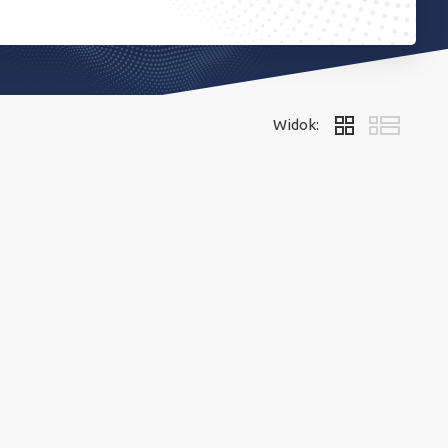
Widok: