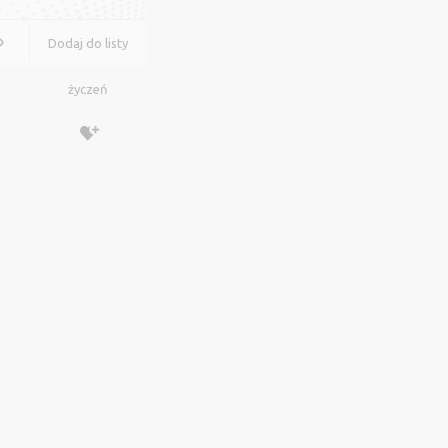
Dodaj do listy
życzeń