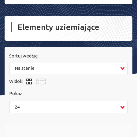
Elementy uziemiające
Sortuj według:
Na stanie
Widok:
Pokaż
24