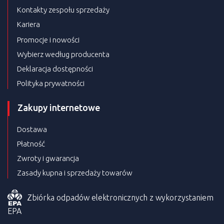
Kontakty zespołu sprzedaży
Kariera
Promocje i nowości
Wybierz według producenta
Deklaracja dostępności
Polityka prywatności
Zakupy internetowe
Dostawa
Płatność
Zwroty i gwarancja
Zasady kupna i sprzedaży towarów
Zbiórka odpadów elektronicznych z wykorzystaniem
EPA