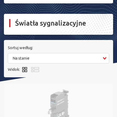
Światła sygnalizacyjne
Sortuj według:
Na stanie
Widok: