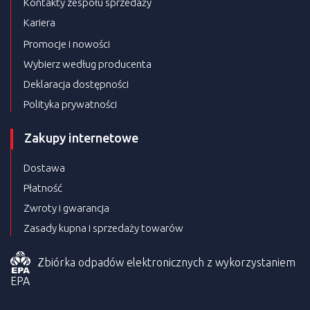
Kontakty zespołu sprzedaży
Kariera
Promocje i nowości
Wybierz według producenta
Deklaracja dostępności
Polityka prywatności
Zakupy internetowe
Dostawa
Płatność
Zwroty i gwarancja
Zasady kupna i sprzedaży towarów
Zbiórka odpadów elektronicznych z wykorzystaniem
EPA