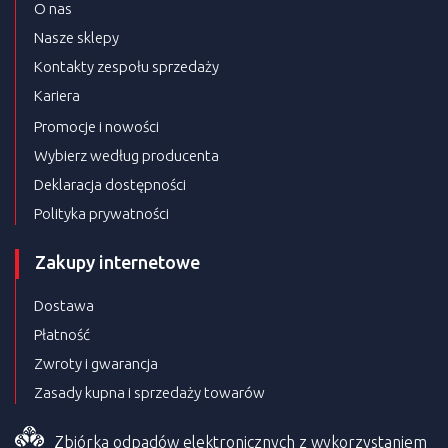
O nas
Nasze sklepy
Kontakty zespołu sprzedaży
Kariera
Promocje i nowości
Wybierz według producenta
Deklaracja dostępności
Polityka prywatności
Zakupy internetowe
Dostawa
Płatność
Zwroty i gwarancja
Zasady kupna i sprzedaży towarów
Zbiórka odpadów elektronicznych z wykorzystaniem