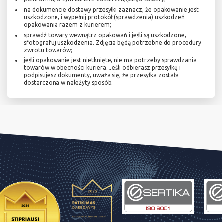
na dokumencie dostawy przesyłki zaznacz, że opakowanie jest
uszkodzone, i wypełnij protokół (sprawdzenia) uszkodzeń
opakowania razem z kurierem;
sprawdź towary wewnątrz opakowań i jeśli są uszkodzone,
sfotografuj uszkodzenia. Zdjęcia będą potrzebne do procedury
zwrotu towarów;
jeśli opakowanie jest nietknięte, nie ma potrzeby sprawdzania
towarów w obecności kuriera. Jeśli odbierasz przesyłkę i
podpisujesz dokumenty, uważa się, że przesyłka została
dostarczona w należyty sposób.