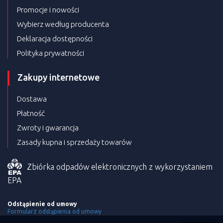
Promocje i nowości
Wybierz według producenta
Deklaracja dostępności
Polityka prywatności
Zakupy internetowe
Dostawa
Płatność
Zwroty i gwarancja
Zasady kupna i sprzedaży towarów
Zbiórka odpadów elektronicznych z wykorzystaniem
EPA
Odstąpienie od umowy
Formularz odstąpienia od umowy