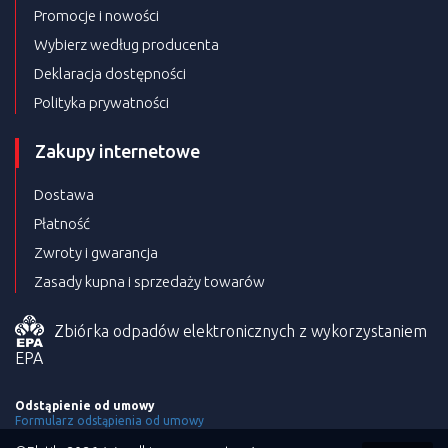
Promocje i nowości
Wybierz według producenta
Deklaracja dostępności
Polityka prywatności
Zakupy internetowe
Dostawa
Płatność
Zwroty i gwarancja
Zasady kupna i sprzedaży towarów
Zbiórka odpadów elektronicznych z wykorzystaniem
EPA
Odstąpienie od umowy
Formularz odstąpienia od umowy