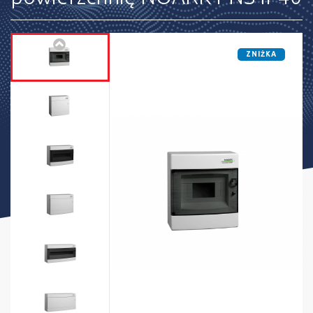
ZNIŻKA