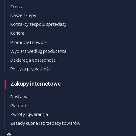
O nas
Nasze sklepy
Kontakty zespołu sprzedaży
Kariera
Promocje i nowości
Wybierz według producenta
Deklaracja dostępności
Polityka prywatności
Zakupy internetowe
Dostawa
Płatność
Zwroty i gwarancja
Zasady kupna i sprzedaży towarów