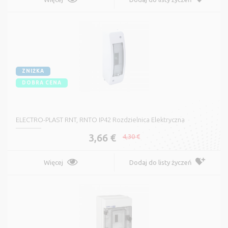
ZNIŻKA
DOBRA CENA
ELECTRO-PLAST RNT, RNTO IP42 Rozdzielnica Elektryczna
3,66 €
4,30 €
Więcej
Dodaj do listy życzeń