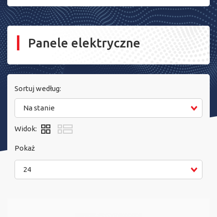
Panele elektryczne
Sortuj według:
Na stanie
Widok:
Pokaż
24