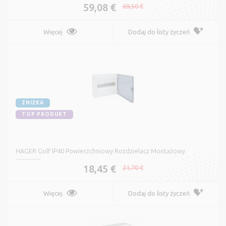
59,08 €
69,50 €
Więcej
Dodaj do listy życzeń
ZNIŻKA
TOP PRODUKT
HAGER Golf IP40 Powierzchniowy Rozdzielacz Montażowy
18,45 €
21,70 €
Więcej
Dodaj do listy życzeń