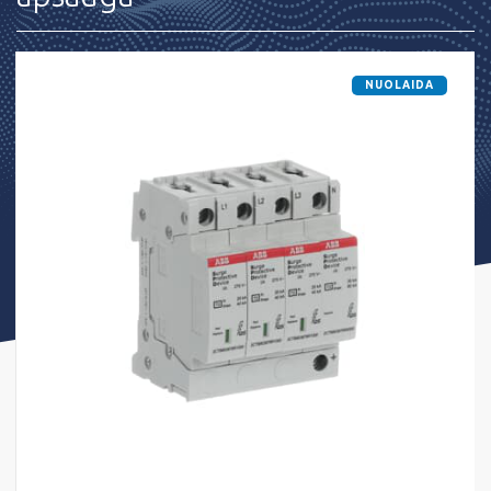
NUOLAIDA