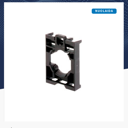
NUOLAIDA