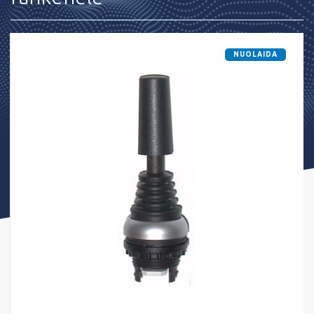
NUOLAIDA