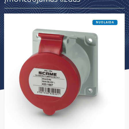
NUOLAIDA