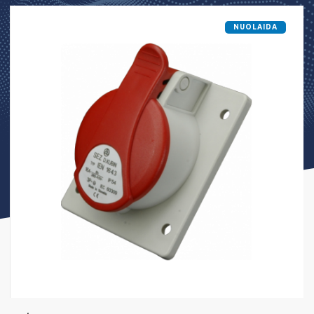
NUOLAIDA