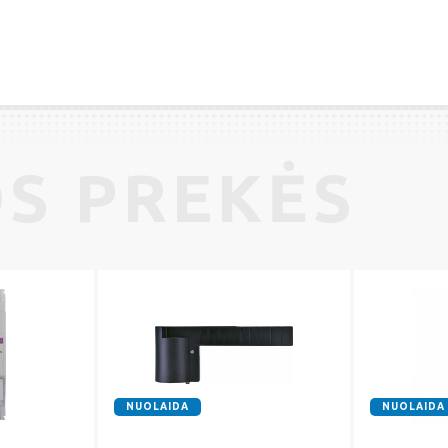
S PREKĖS
NUOLAIDA
NUOLAIDA