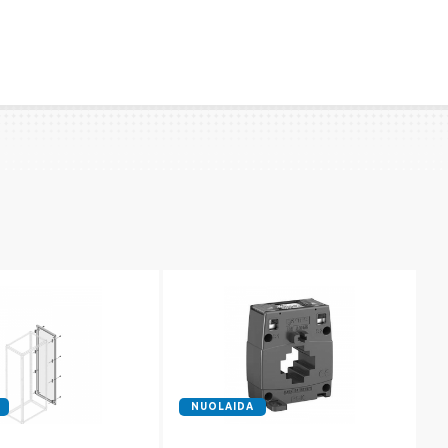
NUOLAIDA