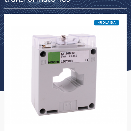
NUOLAIDA