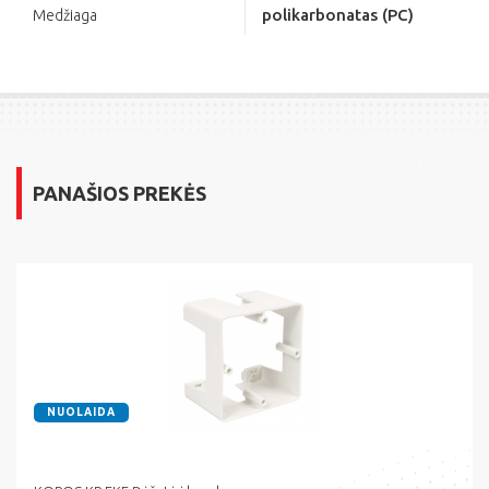
polikarbonatas (PC)
Medžiaga
PANAŠIOS PREKĖS
NUOLAIDA