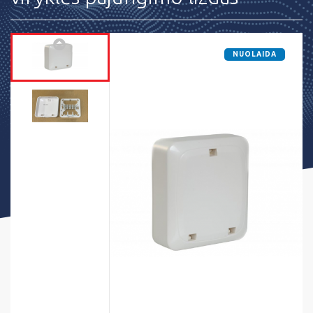
NUOLAIDA