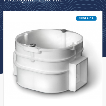
NUOLAIDA