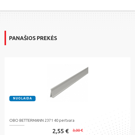
PANAŠIOS PREKĖS
NUOLAIDA
OBO BETTERMANN 2371 40 pertvara
2,55 €
3,00 €