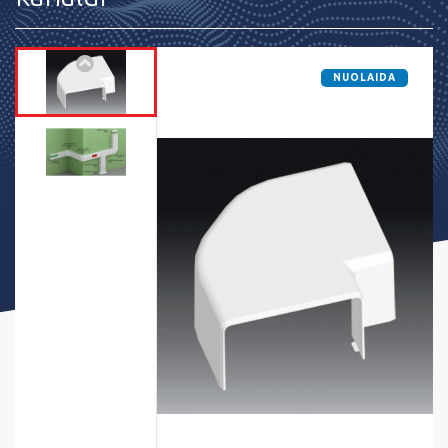
NUOLAIDA