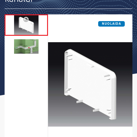
NUOLAIDA