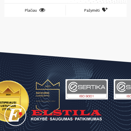
Plačiau
Pažymėti