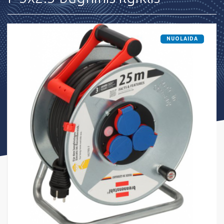
NUOLAIDA