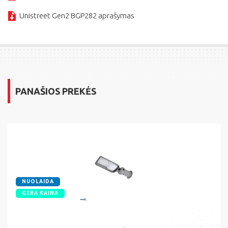
Unistreet Gen2 BGP282 aprašymas
PANAŠIOS PREKĖS
NUOLAIDA
GERA KAINA