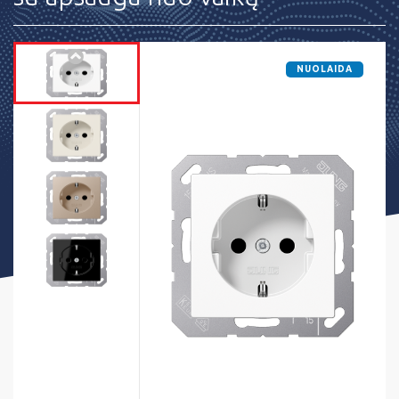
NUOLAIDA