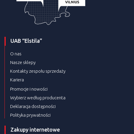
UAB “Elstila”
O nas
Nasze sklepy
Kontakty zespołu sprzedaży
Kariera
Promocje i nowości
Wybierz według producenta
Deklaracja dostępności
Polityka prywatności
Zakupy internetowe