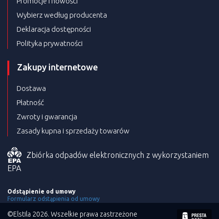
Promocje i nowości
Wybierz według producenta
Deklaracja dostępności
Polityka prywatności
Zakupy internetowe
Dostawa
Płatność
Zwroty i gwarancja
Zasady kupna i sprzedaży towarów
Zbiórka odpadów elektronicznych z wykorzystaniem
EPA
Odstąpienie od umowy
Formularz odstąpienia od umowy
©Elstila 2026. Wszelkie prawa zastrzeżone