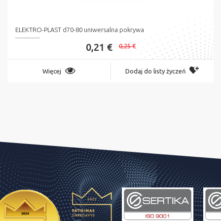
ELEKTRO-PLAST d70-80 uniwersalna pokrywa
0,21 €
0,25 €
Więcej
Dodaj do listy życzeń