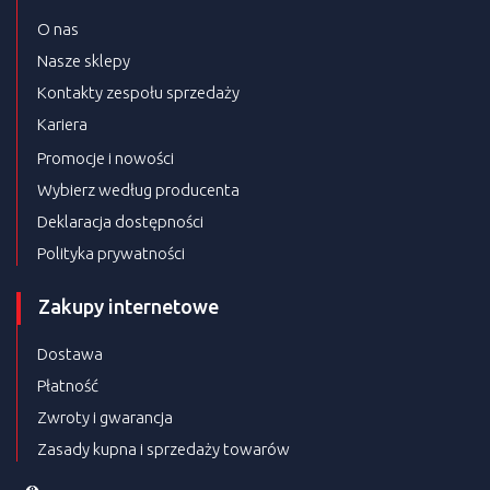
O nas
Nasze sklepy
Kontakty zespołu sprzedaży
Kariera
Promocje i nowości
Wybierz według producenta
Deklaracja dostępności
Polityka prywatności
Zakupy internetowe
Dostawa
Płatność
Zwroty i gwarancja
Zasady kupna i sprzedaży towarów