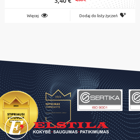
3,40 €
Więcej
Dodaj do listy życzeń