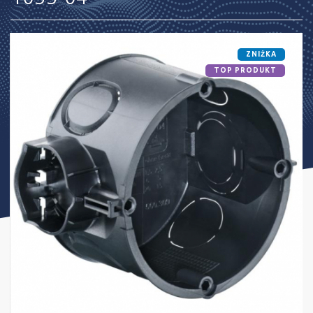
ZNIŻKA
TOP PRODUKT