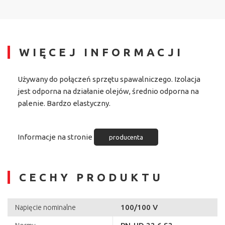
WIĘCEJ INFORMACJI
Używany do połączeń sprzętu spawalniczego. Izolacja
jest odporna na działanie olejów, średnio odporna na
palenie. Bardzo elastyczny.
Informacje na stronie
producenta
CECHY PRODUKTU
100/100 V
Napięcie nominalne