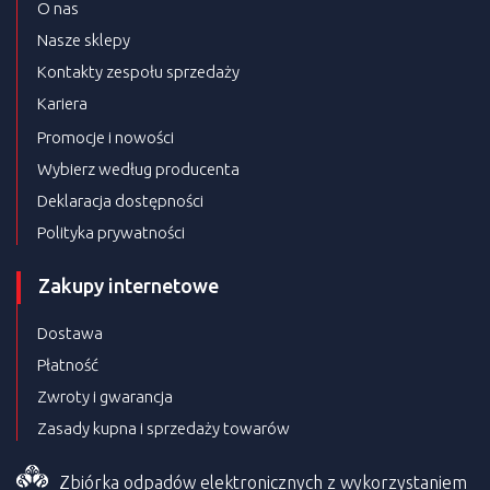
O nas
Nasze sklepy
Kontakty zespołu sprzedaży
Kariera
Promocje i nowości
Wybierz według producenta
Deklaracja dostępności
Polityka prywatności
Zakupy internetowe
Dostawa
Płatność
Zwroty i gwarancja
Zasady kupna i sprzedaży towarów
Zbiórka odpadów elektronicznych z wykorzystaniem