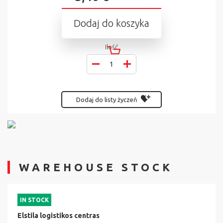
Dodaj do koszyka
Ilość
Dodaj do listy życzeń
WAREHOUSE STOCK
IN STOCK
Elstila logistikos centras