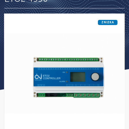
ZNIŻKA