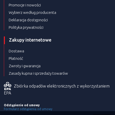
Promocje i nowości
Wybierz według producenta
Deklaracja dostępności
Polityka prywatności
Zakupy internetowe
Dostawa
Płatność
Zwroty i gwarancja
Zasady kupna i sprzedaży towarów
Zbiórka odpadów elektronicznych z wykorzystaniem
EPA
Odstąpienie od umowy
Formularz odstąpienia od umowy