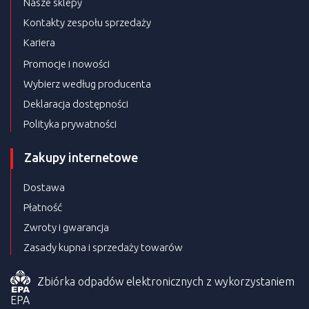
Nasze sklepy
Kontakty zespołu sprzedaży
Kariera
Promocje i nowości
Wybierz według producenta
Deklaracja dostępności
Polityka prywatności
Zakupy internetowe
Dostawa
Płatność
Zwroty i gwarancja
Zasady kupna i sprzedaży towarów
Zbiórka odpadów elektronicznych z wykorzystaniem
EPA